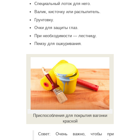
Специальный лоток для него.
Валик, кисточку или распылитель.
Грунтовку.
Очки для защиты глаз.
При необходимости — лестницу.
Пемзу для ошкуривания.
Приспособления для покрытия вагонки
краской
Совет: Очень важно, чтобы при