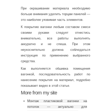
При окрашивании материала необходимо
больше внимания уделить торцам панелей —
это наиболее уязвимая часть элементов.
К покрытию вагонки любым составом смеси
своими руками следует отнестись
внимательно, все работы выполнять
аккуратно и не спеша. При этом
неукоснительно должна соблюдаться
инструкция по применению выбранного
средства.
Как выполняется обшивка помещения
вагонкой, последовательность работ по
нанесению покрытия на материал, подробно
показывает видео в этой статье.
More from my site
Монтаж пластиковой вагонки на
потолок — актуально для