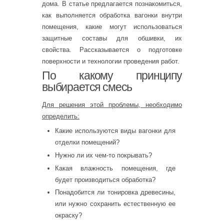
дома. В статье предлагается познакомиться,
как выполняется обработка вагонки внутри
помещения, какие могут использоваться
защитные составы для обшивки, их
свойства. Рассказывается о подготовке
поверхности и технологии проведения работ.
По какому принципу
выбирается смесь
Для решения этой проблемы, необходимо
определить:
Какие используются виды вагонки для
отделки помещений?
Нужно ли их чем-то покрывать?
Какая влажность помещения, где
будет производиться обработка?
Понадобится ли тонировка древесины,
или нужно сохранить естественную ее
окраску?