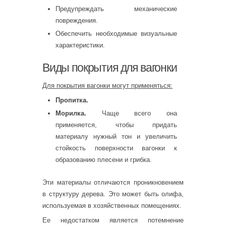
Предупреждать механические
повреждения.
Обеспечить необходимые визуальные
характеристики.
Виды покрытия для вагонки
Для покрытия вагонки могут применяться:
Пропитка.
Морилка.
Чаще всего она
применяется, чтобы придать
материалу нужный тон и увеличить
стойкость поверхности вагонки к
образованию плесени и грибка.
Эти материалы отличаются проникновением
в структуру дерева. Это может быть олифа,
используемая в хозяйственных помещениях.
Ее недостатком является потемнение