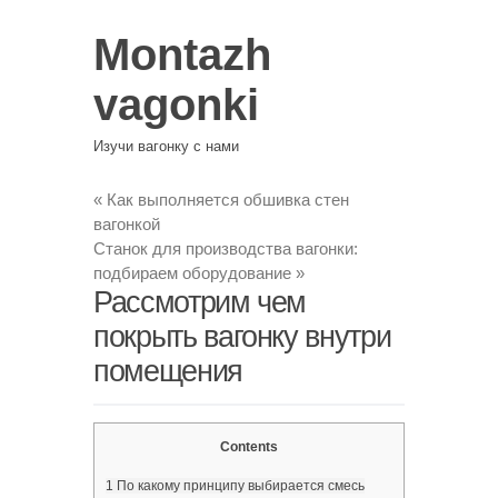
Montazh
vagonki
Изучи вагонку с нами
«
Как выполняется обшивка стен
вагонкой
Станок для производства вагонки:
подбираем оборудование
»
Рассмотрим чем
покрыть вагонку внутри
помещения
Contents
1
По какому принципу выбирается смесь