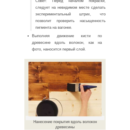
Совет: Перед началом покраски,
следует на невидимом месте сделать
экспериментальный штрих, что
позволит проверить насыщенность
пигмента на вагонке.
Выполняя движение кисти по
древесине вдоль волокон, как на
фото, наносится первый слой.
Нанесение покрытия вдоль волокон
древесины