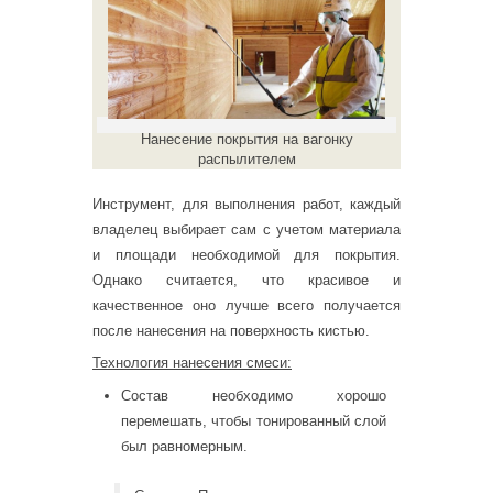
Нанесение покрытия на вагонку
распылителем
Инструмент, для выполнения работ, каждый
владелец выбирает сам с учетом материала
и площади необходимой для покрытия.
Однако считается, что красивое и
качественное оно лучше всего получается
после нанесения на поверхность кистью.
Технология нанесения смеси:
Состав необходимо хорошо
перемешать, чтобы тонированный слой
был равномерным.