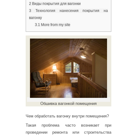
2
Виды покрытия для вагонки
3
Технология нанесения покрытия на
вагонку
3.1
More from my site
Обшивка вагонкой помещения
Чем обработать вагонку внутри помещения?
Такая проблема часто возникает при
проведении ремонта или строительства