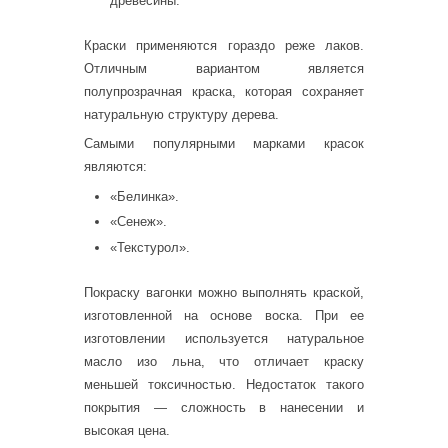
древесины.
Краски применяются гораздо реже лаков.
Отличным вариантом является
полупрозрачная краска, которая сохраняет
натуральную структуру дерева.
Самыми популярными марками красок
являются:
«Белинка».
«Сенеж».
«Текстурол».
Покраску вагонки можно выполнять краской,
изготовленной на основе воска. При ее
изготовлении используется натуральное
масло изо льна, что отличает краску
меньшей токсичностью. Недостаток такого
покрытия — сложность в нанесении и
высокая цена.