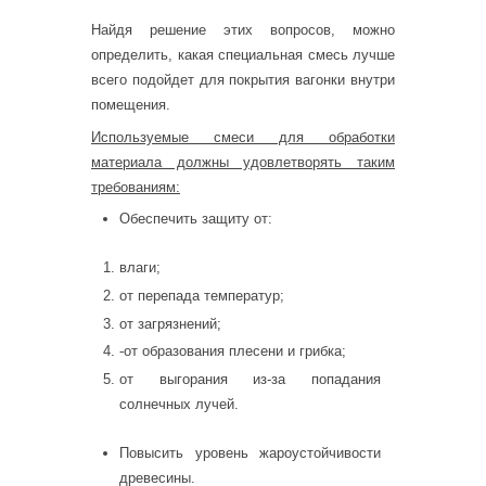
Найдя решение этих вопросов, можно
определить, какая специальная смесь лучше
всего подойдет для покрытия вагонки внутри
помещения.
Используемые смеси для обработки
материала должны удовлетворять таким
требованиям:
Обеспечить защиту от:
влаги;
от перепада температур;
от загрязнений;
-от образования плесени и грибка;
от выгорания из-за попадания
солнечных лучей.
Повысить уровень жароустойчивости
древесины.