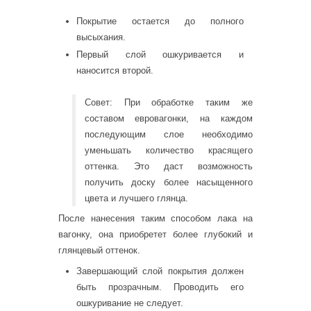
Покрытие остается до полного
высыхания.
Первый слой ошкуривается и
наносится второй.
Совет: При обработке таким же
составом евровагонки, на каждом
последующим слое необходимо
уменьшать количество красящего
оттенка. Это даст возможность
получить доску более насыщенного
цвета и лучшего глянца.
После нанесения таким способом лака на
вагонку, она приобретет более глубокий и
глянцевый оттенок.
Завершающий слой покрытия должен
быть прозрачным. Проводить его
ошкуривание не следует.