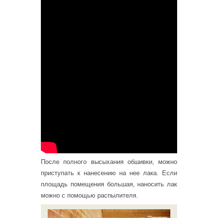
После полного высыхания обшивки, можно
приступать к нанесению на нее лака. Если
площадь помещения большая, наносить лак
можно с помощью распылителя.