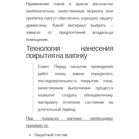
Применение лаков и красок абсолютно
необязательно, качественные морилка или
пропитка смогут обеспечить хорошую защиту
древесины. Какой материал выбрать –
зависит от предпочтений владельца
помещения.
Технология нанесения
покрытия на вагонку
Совет: Перед началом проведения
работ очень важно определить
последовательность покрытия, лишь
качественное выполнение процесса
позволит создать облицовочному
материалу отличное состояние на
длительный период.
При покраске вагонки необходимо
приобрести:
Защитный состав.