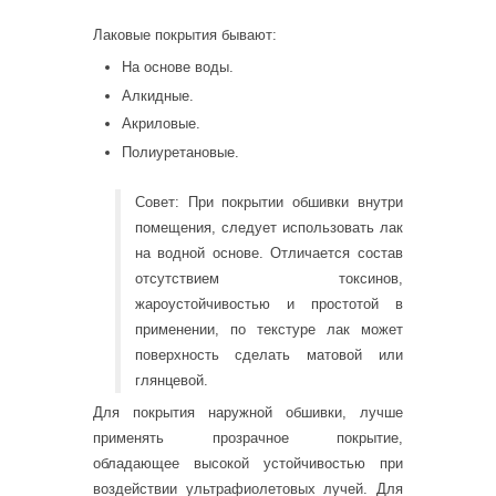
Лаковые покрытия бывают:
На основе воды.
Алкидные.
Акриловые.
Полиуретановые.
Совет: При покрытии обшивки внутри
помещения, следует использовать лак
на водной основе. Отличается состав
отсутствием токсинов,
жароустойчивостью и простотой в
применении, по текстуре лак может
поверхность сделать матовой или
глянцевой.
Для покрытия наружной обшивки, лучше
применять прозрачное покрытие,
обладающее высокой устойчивостью при
воздействии ультрафиолетовых лучей. Для