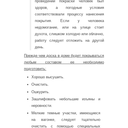
проведении покраски человек был
здоров, а погодные условия
соответствовали процессу нанесения
покрытия. Если у человека
недомогание, или на улице стоит
духота, слишком холодно или облачно,
работу следует отложить на другой
день.
Прежде чем доска в доме будет покрываться
любым составом ее необходимо
подготовить:
Хорошо высушить.
Очистить.
Ошкурить.
Зашлифовать небольшие изъяны и
неровности.
Мелкие темные участки, имеющиеся
на вагонке, следует тщательно
очистить с помощью специальных