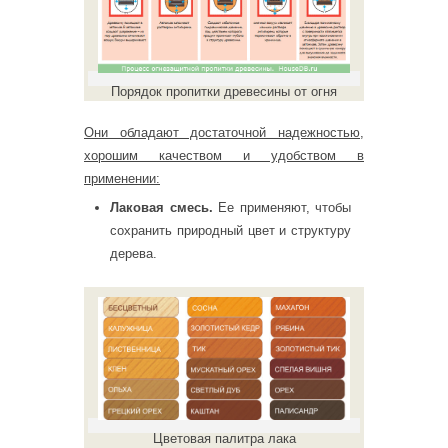
Порядок пропитки древесины от огня
Они обладают достаточной надежностью,
хорошим качеством и удобством в
применении:
Лаковая смесь.
Ее применяют, чтобы
сохранить природный цвет и структуру
дерева.
Цветовая палитра лака