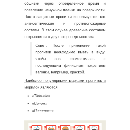
обшивки через определенное время и
появление ненужной пленки на поверхности.
Часто защитные пропитки используются как
антисептические и противопожарные
составы. В этом случае древесина составом
покрывается с двух сторон до монтажа.
Совет: После применения такой
пропитки необходимо иметь в виду,
чтобы она совместилась с
последующим финишным покрытием
вагонки, например, краской.
Наиболее популярными марками пропиток и
морилок являются:
«Tikkurila»
«Сенеж»
«Пинотекс»