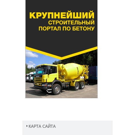
КАРТА САЙТА