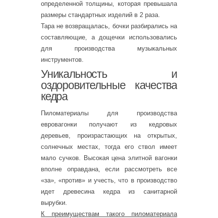
определенной толщины, которая превышала
размеры стандартных изделий в 2 раза.
Тара не возвращалась, бочки разбирались на
составляющие, а дощечки использовались
для производства музыкальных
инструментов.
Уникальность и
оздоровительные качества
кедра
Пиломатериалы для производства
евровагонки получают из кедровых
деревьев, произрастающих на открытых,
солнечных местах, тогда его ствол имеет
мало сучков. Высокая цена элитной вагонки
вполне оправдана, если рассмотреть все
«за», «против» и учесть, что в производство
идет древесина кедра из санитарной
вырубки.
К преимуществам такого пиломатериала