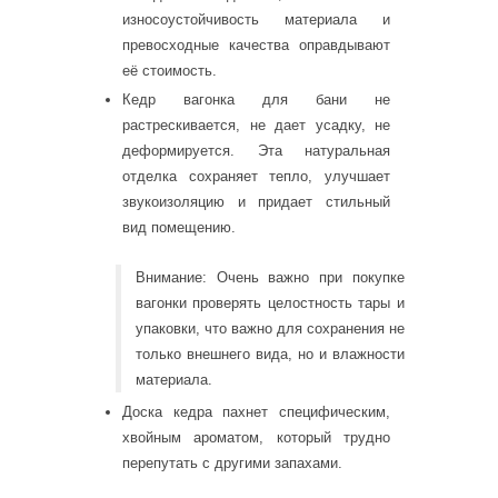
износоустойчивость материала и
превосходные качества оправдывают
её стоимость.
Кедр вагонка для бани не
растрескивается, не дает усадку, не
деформируется. Эта натуральная
отделка сохраняет тепло, улучшает
звукоизоляцию и придает стильный
вид помещению.
Внимание: Очень важно при покупке
вагонки проверять целостность тары и
упаковки, что важно для сохранения не
только внешнего вида, но и влажности
материала.
Доска кедра пахнет специфическим,
хвойным ароматом, который трудно
перепутать с другими запахами.