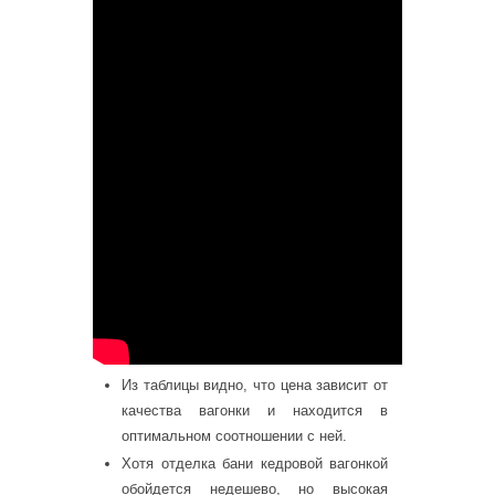
Из таблицы видно, что цена зависит от
качества вагонки и находится в
оптимальном соотношении с ней.
Хотя отделка бани кедровой вагонкой
обойдется недешево, но высокая