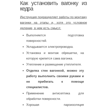
Как установить вагонку из
кедра
Инструкция подразделяет работы по монтажу
вагонки на этапы и, хотя это условное
деление, в нем есть смысл:
Выполняется подготовка
поверхностей.
Укладывается электропроводка.
Установка и монтаж обрешетки, на
которую крепится сама вагонка.
Утепление и размещение утеплителя.
Отделка стен вагонкой, можно эту
работу выполнить своими руками и
не прибегать к помощи
специалистов.
Применение антисептика для
обработки поверхности.
Хорошая пароизоляция