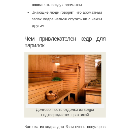
наполнять воздух ароматом.
Знающие люди говорят, что ароматный
запах кедра нельзя спутать ни с каким
другим.
Чем привлекателен кедр для
парилок
Долговечность отделки из кедра
подтверждается практикой
Вагонка из кедра для бани очень популярна