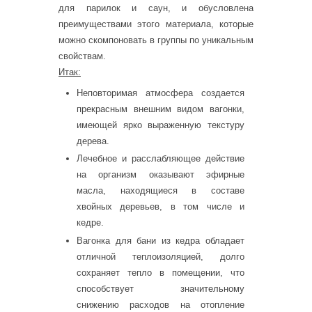
для парилок и саун, и обусловлена
преимуществами этого материала, которые
можно скомпоновать в группы по уникальным
свойствам.
Итак:
Неповторимая атмосфера создается
прекрасным внешним видом вагонки,
имеющей ярко выраженную текстуру
дерева.
Лечебное и расслабляющее действие
на организм оказывают эфирные
масла, находящиеся в составе
хвойных деревьев, в том числе и
кедре.
Вагонка для бани из кедра обладает
отличной теплоизоляцией, долго
сохраняет тепло в помещении, что
способствует значительному
снижению расходов на отопление