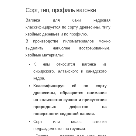
Сорт, тип, профиль вагонки
Вагонка для бани кедровая
классифицируется по сорту древесины, типу
хвойных деревьев и по профилю.
В производстве пиломатериалов можно
выделить наиболее востребованные,
хвойные материалы:
К ним относится вагонка из
сибирского, алтайского и канадского
кедра.
Классифицируя её по сорту
древесины, обращается внимание
на количество сучков и присутствие
природных дефектов на
поверхности кедровой панели.
Сорт или класс вагонки
подразделяется по группам.