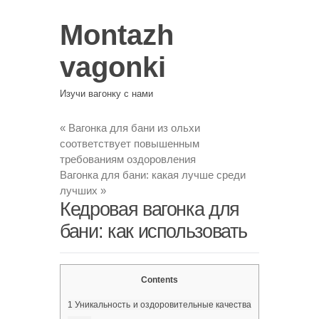
Montazh
vagonki
Изучи вагонку с нами
«
Вагонка для бани из ольхи
соответствует повышенным
требованиям оздоровления
Вагонка для бани: какая лучше среди
лучших
»
Кедровая вагонка для
бани: как использовать
Contents
1
Уникальность и оздоровительные качества