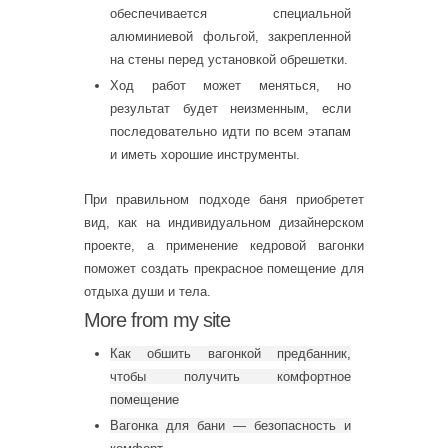
обеспечивается специальной
алюминиевой фольгой, закрепленной
на стены перед установкой обрешетки.
Ход работ может меняться, но
результат будет неизменным, если
последовательно идти по всем этапам
и иметь хорошие инструменты.
При правильном подходе баня приобретет
вид, как на индивидуальном дизайнерском
проекте, а применение кедровой вагонки
поможет создать прекрасное помещение для
отдыха души и тела.
More from my site
Как обшить вагонкой предбанник,
чтобы получить комфортное
помещение
Вагонка для бани — безопасность и