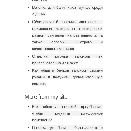
комфорт
Вагонка для бани: какая лучше среди
лучших
Облицовочный профиль «вагонка» —
применение материала в интерьерах
разной стилевой направленности, а
также способы быстрого и
качественного монтажа
Отделка потолка вагонкой пвх
привлекательна для всех
Как обшить балкон вагонкой своими
руками и получить дополнительную
комнату
More from my site
Как обшить вагонкой предбанник,
чтобы получить комфортное
помещение
Вагонка для бани — безопасность и