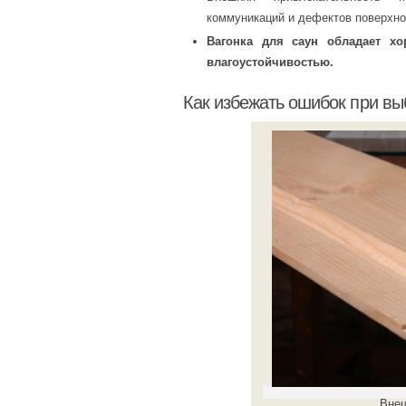
коммуникаций и дефектов поверхно
Вагонка для саун обладает хо
влагоустойчивостью.
Как избежать ошибок при вы
Внеш