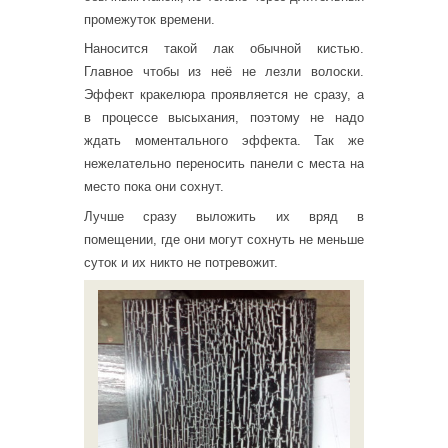
промежуток времени.
Наносится такой лак обычной кистью.
Главное чтобы из неё не лезли волоски.
Эффект кракелюра проявляется не сразу, а
в процессе высыхания, поэтому не надо
ждать моментального эффекта. Так же
нежелательно переносить панели с места на
место пока они сохнут.
Лучше сразу выложить их вряд в
помещении, где они могут сохнуть не меньше
суток и их никто не потревожит.