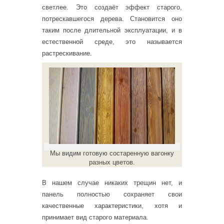
светлее. Это создаёт эффект старого,
потрескавшегося дерева. Становится оно
таким после длительной эксплуатации, и в
естественной среде, это называется
растрескивание.
Мы видим готовую состаренную вагонку
разных цветов.
В нашем случае никаких трещин нет, и
панель полностью сохраняет свои
качественные характеристики, хотя и
принимает вид старого материала.