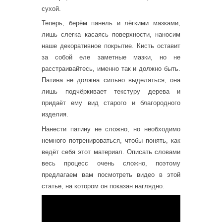
сухой.
Теперь, берём панель и лёгкими мазками,
лишь слегка касаясь поверхности, наносим
наше декоративное покрытие. Кисть оставит
за собой еле заметные мазки, но не
расстраивайтесь, именно так и должно быть.
Патина не должна сильно выделяться, она
лишь подчёркивает текстуру дерева и
придаёт ему вид старого и благородного
изделия.
Нанести патину не сложно, но необходимо
немного потренироваться, чтобы понять, как
ведёт себя этот материал. Описать словами
весь процесс очень сложно, поэтому
предлагаем вам посмотреть видео в этой
статье, на котором он показан наглядно.