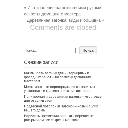
«
Изготовление вагонки своими руками:
секреты домашнего мастера
Деревянная вагонка: виды и обшивка
»
Comments are closed.
Свежие записи
Как выбрать вагонку для интерьерных и
фасадных работ – на заметку домашним
мастерам
Межкомнатные перегородки из вагонки: как
установить и красиво вписать в интерьер
Полимерная и деревянная вагонка – что лучше
для отделки стен
Подвесной потолок из вагонки – новый облик
вашего дома
Варианты крепления вагонки к обрешетке –
раскрываем все секреты монтажа