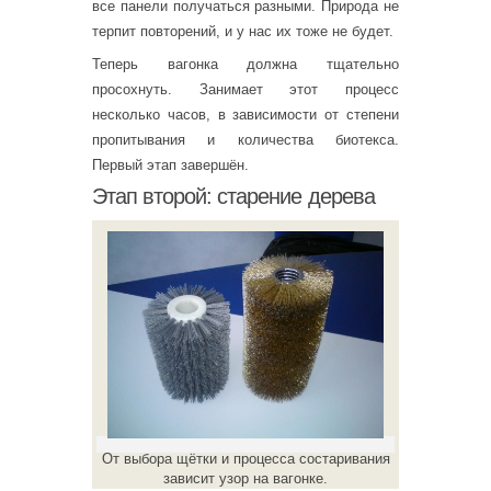
все панели получаться разными. Природа не
терпит повторений, и у нас их тоже не будет.
Теперь вагонка должна тщательно
просохнуть. Занимает этот процесс
несколько часов, в зависимости от степени
пропитывания и количества биотекса.
Первый этап завершён.
Этап второй: старение дерева
От выбора щётки и процесса состаривания
зависит узор на вагонке.