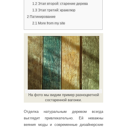
1.2
Этап второй: старение дерева
1.3
Этап третий: кракелюр
2
Патинирование
2.1
More from my site
На фото мы видим пример разноцветной
состаренной вагонки.
Отделка натуральным деревом всегда
выглядит привлекательно. Ей неважны
веяния моды и современные дизайнерские