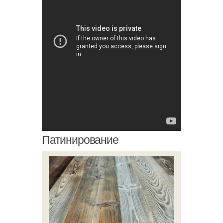
Патинирование