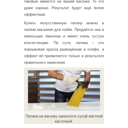
таковые имеются на вашей вагонке, то это
даже хорошо. Результат будет ещё более
эффектным.
Купить искусственную патину можно в
любом магазине для хобби. Продаётся она в
небольших баночках и имеет очень густую
консистенцию. По сути, патина – это
порошковая краска разведённая в олифе, а
эффект её проявляется только в результате
правильного нанесения.
Патина на вагонку наносится сухой жёсткой
кисточкой.