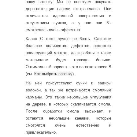
нашу вагонку. Мы не советуем покупать
дорогостоящие панели экстра-класса. Они
отличаются идеальной поверхностью и
отсутствием сучков, а у нас они бы
смотрелись очень эффектно.
Класс С тоже лучше не брать. Слишком
большое количество дефектов осложнит
последующий монтаж, да и работы с таким
материалом будет гораздо больше.
Оптимальный вариант – это вагонка класса В
(см.
Как выбрать вагонку
).
На ней присутствуют сучки и задиры
волокон, а так же встречаются смоляные
карманы. Это такие небольшие углубления
на дереве, в которых скапливается смола.
После обработки смола высыхает, и
остаются небольшие канавки, которые
смотрятся очень естественно и
привлекательно.