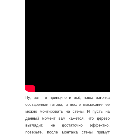
Ну, вот в принципе и всё, наша вагонка
состаренная готова, и после высыхания её
можно монтировать на стены. И пусть на
данный момент вам кажется, что дерево
выглядит, не достаточно эффектно,
поверьте, после монтажа стены примут