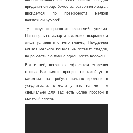
придания ей ещё более естественного вида ,
пройдёмся по поверхности мелкой
наждачной бумагой.
Тут ненужно прилагать какие-либо усилия.
Наша цель не испортить лаковое покрытие, а
лишь устранить с него глянец. Наждачная
бумага мелкого помола не оставит следов,
но работать ею лучше вдоль роста волокон.
Вот и всё, вагонка с эффектом старения
готова. Как видно, процесс не такой уж и
сложный, но требует немало времени и
усидчивости, а если у вас их нет, то
специально для вас есть более простой и
быстрый способ.