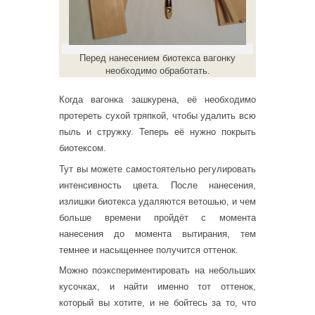
Перед нанесением биотекса вагонку
необходимо обработать.
Когда вагонка зашкурена, её необходимо
протереть сухой тряпкой, чтобы удалить всю
пыль и стружку. Теперь её нужно покрыть
биотексом.
Тут вы можете самостоятельно регулировать
интенсивность цвета. После нанесения,
излишки биотекса удаляются ветошью, и чем
больше времени пройдёт с момента
нанесения до момента вытирания, тем
темнее и насыщеннее получится оттенок.
Можно поэкспериментировать на небольших
кусочках, и найти именно тот оттенок,
который вы хотите, и не бойтесь за то, что