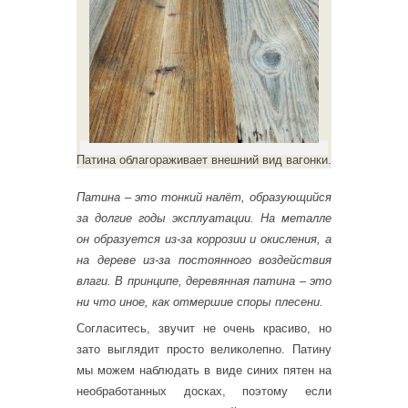
Патина облагораживает внешний вид вагонки.
Патина – это тонкий налёт, образующийся
за долгие годы эксплуатации. На металле
он образуется из-за коррозии и окисления, а
на дереве из-за постоянного воздействия
влаги. В принципе, деревянная патина – это
ни что иное, как отмершие споры плесени.
Согласитесь, звучит не очень красиво, но
зато выглядит просто великолепно. Патину
мы можем наблюдать в виде синих пятен на
необработанных досках, поэтому если