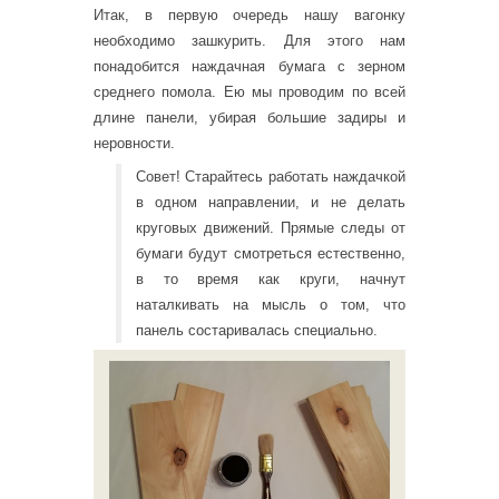
Итак, в первую очередь нашу вагонку
необходимо зашкурить. Для этого нам
понадобится наждачная бумага с зерном
среднего помола. Ею мы проводим по всей
длине панели, убирая большие задиры и
неровности.
Совет! Старайтесь работать наждачкой
в одном направлении, и не делать
круговых движений. Прямые следы от
бумаги будут смотреться естественно,
в то время как круги, начнут
наталкивать на мысль о том, что
панель состаривалась специально.