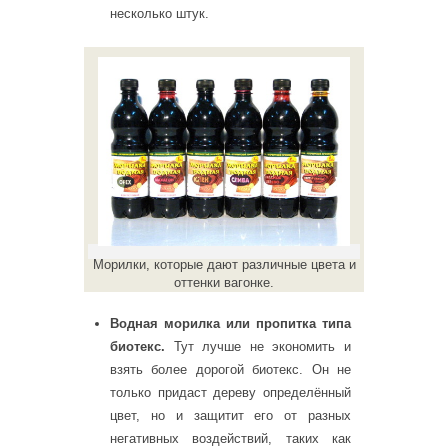
несколько штук.
Морилки, которые дают различные цвета и
оттенки вагонке.
Водная морилка или пропитка типа
биотекс.
Тут лучше не экономить и
взять более дорогой биотекс. Он не
только придаст дереву определённый
цвет, но и защитит его от разных
негативных воздействий, таких как