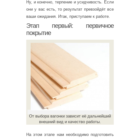
Ну, и конечно, терпение и усидчивость. Если
они у вас есть, то результат превзойдёт все
ваши ожидания. Итак, приступаем к работе.
Этап первый: первичное
покрытие
От выбора вагонки зависит её дальнейший
внешний вид и качество работы.
На этом этапе нам необходимо подготовить