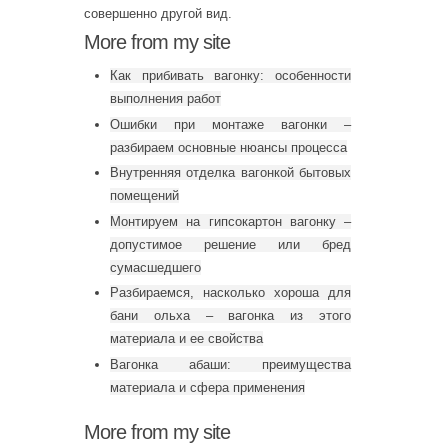
совершенно другой вид.
More from my site
Как прибивать вагонку: особенности
выполнения работ
Ошибки при монтаже вагонки –
разбираем основные нюансы процесса
Внутренняя отделка вагонкой бытовых
помещений
Монтируем на гипсокартон вагонку –
допустимое решение или бред
сумасшедшего
Разбираемся, насколько хороша для
бани ольха – вагонка из этого
материала и ее свойства
Вагонка абаши: преимущества
материала и сфера применения
More from my site