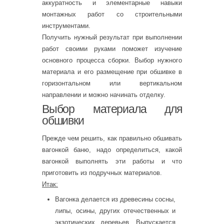
аккуратность и элементарные навыки
монтажных работ со строительными
инструментами.
Получить нужный результат при выполнении
работ своими руками поможет изучение
основного процесса сборки. Выбор нужного
материала и его размещение при обшивке в
горизонтальном или вертикальном
направлении и можно начинать отделку.
Выбор материала для
обшивки
Прежде чем решить, как правильно обшивать
вагонкой баню, надо определиться, какой
вагонкой выполнять эти работы и что
приготовить из подручных материалов.
Итак:
Вагонка делается из древесины сосны,
липы, осины, других отечественных и
экзотических деревьев. Выпускается