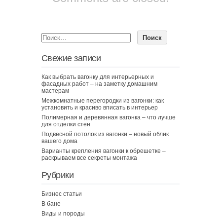
Свежие записи
Как выбрать вагонку для интерьерных и
фасадных работ – на заметку домашним
мастерам
Межкомнатные перегородки из вагонки: как
установить и красиво вписать в интерьер
Полимерная и деревянная вагонка – что лучше
для отделки стен
Подвесной потолок из вагонки – новый облик
вашего дома
Варианты крепления вагонки к обрешетке –
раскрываем все секреты монтажа
Рубрики
Бизнес статьи
В бане
Виды и породы