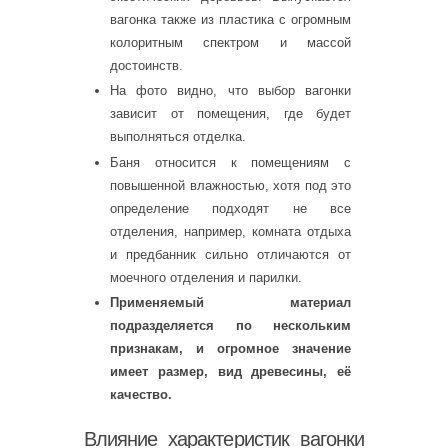
вагонка также из пластика с огромным
колоритным спектром и массой
достоинств.
На фото видно, что выбор вагонки
зависит от помещения, где будет
выполняться отделка.
Баня относится к помещениям с
повышенной влажностью, хотя под это
определение подходят не все
отделения, например, комната отдыха
и предбанник сильно отличаются от
моечного отделения и парилки.
Применяемый материал
подразделяется по нескольким
признакам, и огромное значение
имеет размер, вид древесины, её
качество.
Влияние характеристик вагонки