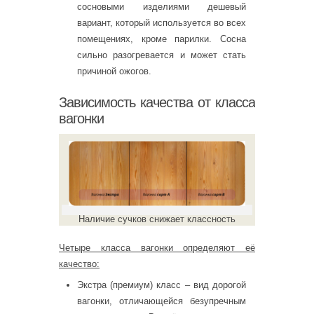
сосновыми изделиями дешевый
вариант, который используется во всех
помещениях, кроме парилки. Сосна
сильно разогревается и может стать
причиной ожогов.
Зависимость качества от класса
вагонки
Наличие сучков снижает классность
Четыре класса вагонки определяют её
качество:
Экстра (премиум) класс – вид дорогой
вагонки, отличающейся безупречным