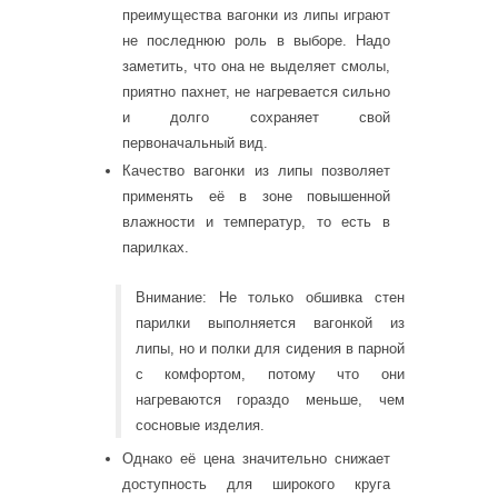
преимущества вагонки из липы играют
не последнюю роль в выборе. Надо
заметить, что она не выделяет смолы,
приятно пахнет, не нагревается сильно
и долго сохраняет свой
первоначальный вид.
Качество вагонки из липы позволяет
применять её в зоне повышенной
влажности и температур, то есть в
парилках.
Внимание: Не только обшивка стен
парилки выполняется вагонкой из
липы, но и полки для сидения в парной
с комфортом, потому что они
нагреваются гораздо меньше, чем
сосновые изделия.
Однако её цена значительно снижает
доступность для широкого круга