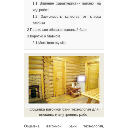
1.1
Влияние характеристик вагонки на
ход работ
1.2
Зависимость качества от класса
вагонки
2
Правильно обшитая вагонкой баня
3
Коротко о главном
3.1
More from my site
Обшивка вагонкой бани технология для
внешних и внутренних работ
Обшивка вагонкой бани технология,