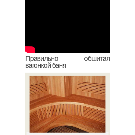
Правильно обшитая
вагонкой баня