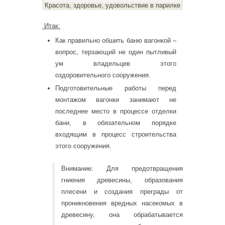
Красота, здоровье, удовольствие в парилке
Итак:
Как правильно обшить баню вагонкой –
вопрос, терзающий не один пытливый
ум владельцев этого
оздоровительного сооружения.
Подготовительные работы перед
монтажом вагонки занимают не
последнее место в процессе отделки
бани, в обязательном порядке
входящим в процесс строительства
этого сооружения.
Внимание: Для предотвращения
гниения древесины, образования
плесени и создания преграды от
проникновения вредных насекомых в
древесину, она обрабатывается