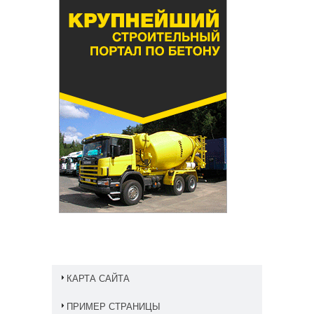
КАРТА САЙТА
ПРИМЕР СТРАНИЦЫ