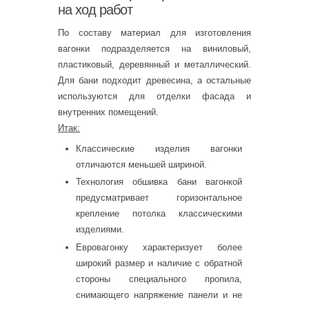
на ход работ
По составу материал для изготовления
вагонки подразделяется на виниловый,
пластиковый, деревянный и металлический.
Для бани подходит древесина, а остальные
используются для отделки фасада и
внутренних помещений.
Итак:
Классические изделия вагонки
отличаются меньшей шириной.
Технология обшивка бани вагонкой
предусматривает горизонтальное
крепление потолка классическими
изделиями.
Евровагонку характеризует более
широкий размер и наличие с обратной
стороны специального пропила,
снимающего напряжение панели и не