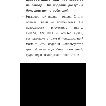
на заводе. Эти изделия доступны
большинству потребителей.
Низкосортный вариант класса С для
обшивки бани не применяется. На
поверхности присутствует гниль,
синева, трещины и черные сучки,
выпадающие в самый неподходящий
момент. Эти изделия используются
для обшивки подсобных помещений,
куда редко заглядывают посетители.