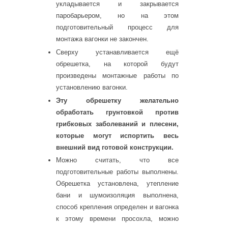
укладывается и закрывается
паробарьером, но на этом
подготовительный процесс для
монтажа вагонки не закончен.
Сверху устанавливается ещё
обрешетка, на которой будут
произведены монтажные работы по
установлению вагонки.
Эту обрешетку желательно
обработать грунтовкой против
грибковых заболеваний и плесени,
которые могут испортить весь
внешний вид готовой конструкции.
Можно считать, что все
подготовительные работы выполнены.
Обрешетка установлена, утепление
бани и шумоизоляция выполнена,
способ крепления определен и вагонка
к этому времени просохла, можно