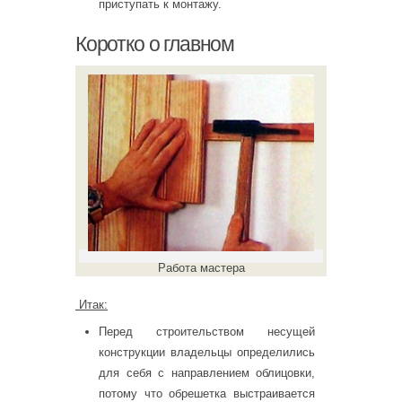
приступать к монтажу.
Коротко о главном
Работа мастера
Итак:
Перед строительством несущей
конструкции владельцы определились
для себя с направлением облицовки,
потому что обрешетка выстраивается