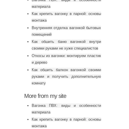
материала
Как крепить вагонку в парной: основы
монтажа
Внутренняя отделка вагонкой бытовых
помещений
Как обшить баню вагонкой внутри
своими руками не хуже специалистов
Откосы из вагонки: монтируем пластик
и дерево
Как обшить балкон вагонкой своими
руками и получить дополнительную
комнату
More from my site
Вагонка ПВХ: виды и особенности
материала
Как крепить вагонку в парной: основы
монтажа