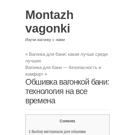
Montazh
vagonki
Изучи вагонку с нами
«
Вагонка для бани: какая лучше среди
лучших
Вагонка для бани — безопасность и
комфорт
»
Обшивка вагонкой бани:
технология на все
времена
Contents
1
Выбор материала для обшивки