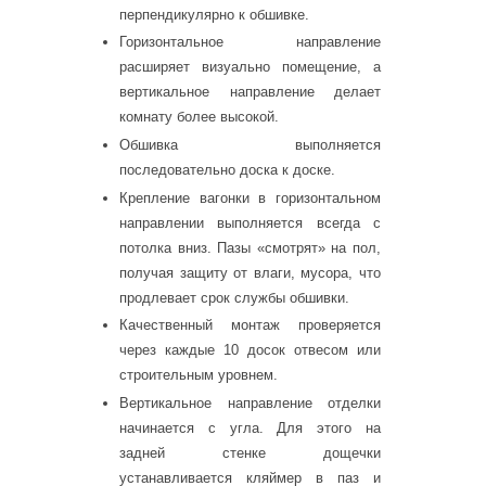
перпендикулярно к обшивке.
Горизонтальное направление
расширяет визуально помещение, а
вертикальное направление делает
комнату более высокой.
Обшивка выполняется
последовательно доска к доске.
Крепление вагонки в горизонтальном
направлении выполняется всегда с
потолка вниз. Пазы «смотрят» на пол,
получая защиту от влаги, мусора, что
продлевает срок службы обшивки.
Качественный монтаж проверяется
через каждые 10 досок отвесом или
строительным уровнем.
Вертикальное направление отделки
начинается с угла. Для этого на
задней стенке дощечки
устанавливается кляймер в паз и