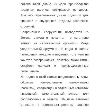
появившаяся давно из идеи производства
товарных вагонов, собираемых из досок.
Красиво обработанные доски подошли для
внешней и внутренней отделки различных
строений.
Современные сооружения возводятся из
бетона, стекла и металла, что негативно
влияет на человеческий организм. Мода
убедительный аргумент, но когда в жилом
помещении холодно и неуютно, то в него не
хочется возвращаться, поэтому такой стиль
остаётся офисам и производственным
помещениям.
На видео в этой статье представлены бани,
обшитые натуральными материалами
(вагонкой), создающей в отдельных комнатах
природный, замечательный климат для
расслабления и отдыха. Обшивка вагонкой
относится к несложным работам, главное