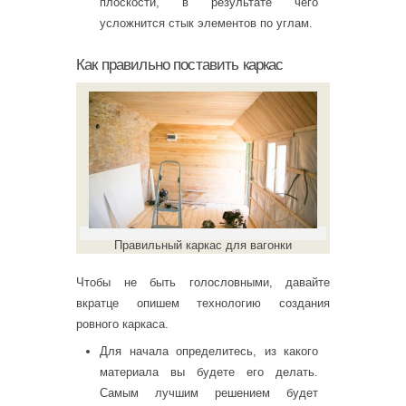
плоскости, в результате чего
усложнится стык элементов по углам.
Как правильно поставить каркас
Правильный каркас для вагонки
Чтобы не быть голословными, давайте
вкратце опишем технологию создания
ровного каркаса.
Для начала определитесь, из какого
материала вы будете его делать.
Самым лучшим решением будет