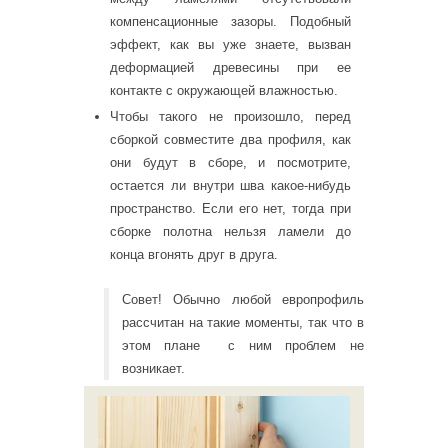
компенсационные зазоры. Подобный
эффект, как вы уже знаете, вызван
деформацией древесины при ее
контакте с окружающей влажностью.
Чтобы такого не произошло, перед
сборкой совместите два профиля, как
они будут в сборе, и посмотрите,
остается ли внутри шва какое-нибудь
пространство. Если его нет, тогда при
сборке полотна нельзя ламели до
конца вгонять друг в друга.
Совет! Обычно любой европрофиль
рассчитан на такие моменты, так что в
этом плане с ним проблем не
возникает.