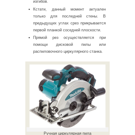
изгибов.
Кстати, данный момент актуален
только для последней стены. В
предыдущих углах срез прикрывается
первой планкой соседней плоскости.
Прямой рез осуществляется при
помощи дисковой пилы или
распиловочного циркулярного станка.
Ручная циркулярная пила