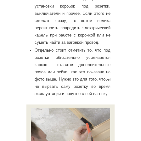
установки коробок под розетки,
выключатели и прочее. Если этого не
сделать сразу, то потом велика
вероятность повредить электрический
кабель при работе с коронкой или не
суметь найти за вагонкой провод.
Отдельно стоит отметить то, что под
розетки обязательно усиливается
каркас – ставятся дополнительные
пояса или рейки, как это показано на
фото выше. Нужно это для того, чтобы
не вырвать саму розетку во время
эксплуатации и попутно с ней вагонку.