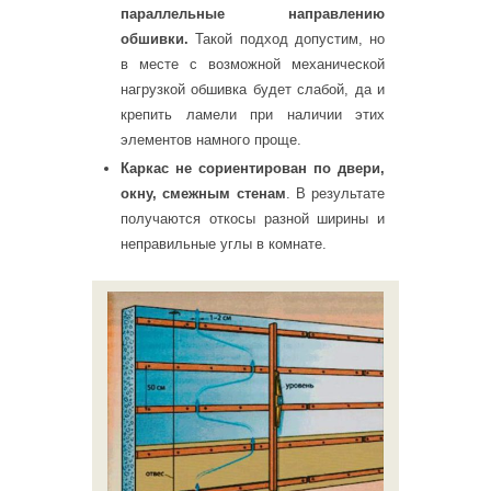
параллельные направлению
обшивки.
Такой подход допустим, но
в месте с возможной механической
нагрузкой обшивка будет слабой, да и
крепить ламели при наличии этих
элементов намного проще.
Каркас не сориентирован по двери,
окну, смежным стенам
. В результате
получаются откосы разной ширины и
неправильные углы в комнате.