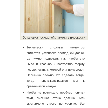
Установка последней ламели в плоскости
Технически сложным моментом
является установка последней доски.
Ее нужно подрезать так, чтобы это
было и красиво и повторяло форму
поверхности, к которой она примыкает.
Особенно сложно это сделать тогда,
когда пристыковываемся мы к
бревенчатой кладке.
Чтобы не возникало проблем, опять-
таки, смежная стена должна быть
выставлено строго по уровню, без