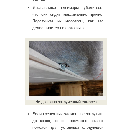
жестче.
Устанавливая кляймеры, убедитесь,
что они сидят максимально прочно.
Подстучите их молотком, как это
делает мастер на фото выше.
Не до конца закрученный саморез
Если крепежный элемент не закрутить
до конца, то он, возможно, станет
помехой для установки следующей