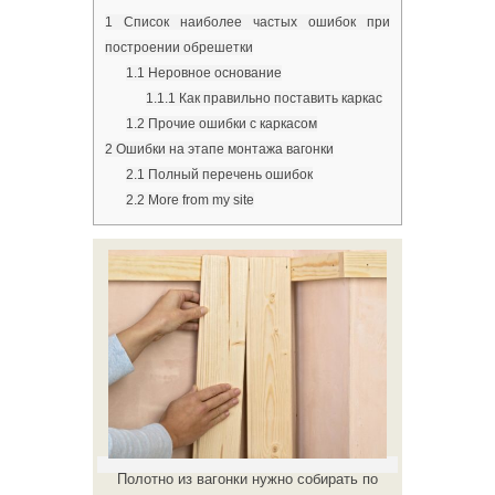
1
Список наиболее частых ошибок при
построении обрешетки
1.1
Неровное основание
1.1.1
Как правильно поставить каркас
1.2
Прочие ошибки с каркасом
2
Ошибки на этапе монтажа вагонки
2.1
Полный перечень ошибок
2.2
More from my site
Полотно из вагонки нужно собирать по