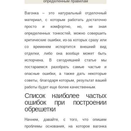
определенным правилам
Вагонка – это натуральный отделочный
материал, с которым работать достаточно
просто и комфортно, но, не зная
определенных тонкостей, можно совершить
критические ошибки, из-за которых сразу или
со временем испортится внешний вид
отделки, либо она вообще может быть
испорчена. В сегодняшней статье мы
постараемся разобрать самые частые и
опасные ошибки, а также дать некоторые
советы, благодаря которым, результат вашей
работы будет еще более качественным.
Список наиболее частых
ошибок при построении
обрешетки
Начнем, давайте, с того, что опишем
проблемы основания, на которое вагонка