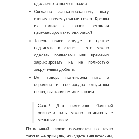
сделаем это мы чуть позже.
Согласно запланированному шагу
ставим промежуточные пояса. Крепим
их только с концов, оставляя
центральную часть свободной.
Теперь пояса следует в центре
подтянуть к стене – это можно
сделать подвесами или временно
зафиксировать на не полностью
закрученный дюбель.
Вот теперь натягиваем нить в
середине и поочередно отпускаем
пояса, выставляем их и крепим.
Совет! Для получения большей
ровности нить можно натягивать с
меньшим шагом.
Потолочный каркас собирается по точно
такому же принципу, но будьте внимательны,