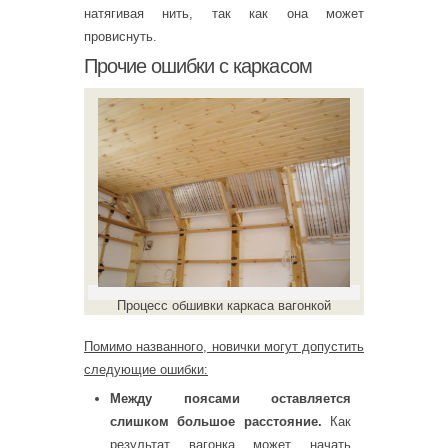
натягивая нить, так как она может
провиснуть.
Прочие ошибки с каркасом
Процесс обшивки каркаса вагонкой
Помимо названного, новички могут допустить
следующие ошибки:
Между поясами оставляется
слишком большое расстояние.
Как
результат вагонка может начать