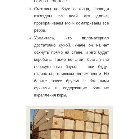
намного сложнее.
Смотрим на брус с торца, проводя
взглядом по всей его длине,
проворачиваем его и осматриваем все
ребра.
Убедитесь, что пиломатериал
достаточно сухой, иначе он начнет
сохнуть прямо на стене, и его будет
коробить. Также не стоит брать явно
пересушенные брусья – они будут
отличаться слишком легким весом. Не
берите также брусья с большими
сучками и содержащие большие
вкрапления коры.