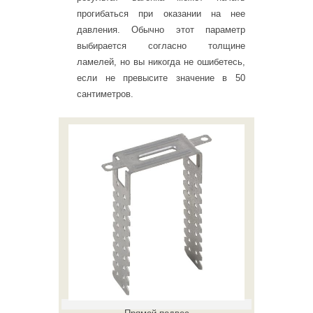
прогибаться при оказании на нее
давления. Обычно этот параметр
выбирается согласно толщине
ламелей, но вы никогда не ошибетесь,
если не превысите значение в 50
сантиметров.