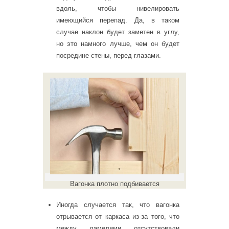
вдоль, чтобы нивелировать
имеющийся перепад. Да, в таком
случае наклон будет заметен в углу,
но это намного лучше, чем он будет
посредине стены, перед глазами.
Вагонка плотно подбивается
Иногда случается так, что вагонка
отрывается от каркаса из-за того, что
между ламелями отсутствовали