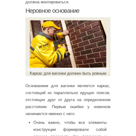
должна монтироваться.
Неровное основание
Каркас для вагонки должен быть ровным
Основанием для вагонки является каркас,
состоящий из параллельно идущих поясов,
отстоящих друг от друга на определенном
расстоянии. Первые ошибки у новичков
начинаются именно с него.
Очень важно, чтобы все элементы
конструкции формировали собой