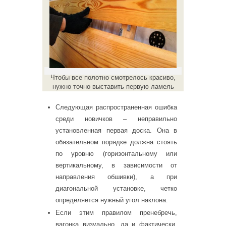
Чтобы все полотно смотрелось красиво,
нужно точно выставить первую ламель
Следующая распространенная ошибка
среди новичков – неправильно
установленная первая доска. Она в
обязательном порядке должна стоять
по уровню (горизонтальному или
вертикальному, в зависимости от
направления обшивки), а при
диагональной установке, четко
определяется нужный угол наклона.
Если этим правилом пренебречь,
вагонка визуально, да и фактически,