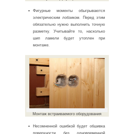
Фигурные моменты обыгрываются
электрическим лобзиком. Перед этим
обязательно нужно выполнить точную
разметку. Учитывайте то, насколько
шип ламели будет утоплен при
монтаже.
Монтаж встраиваемого оборудования
Несомненной ошибкой будет обшивка
поверхности без одновременной