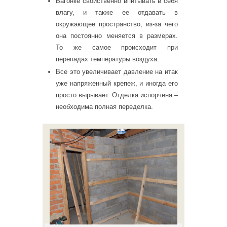
Вагонке свойственно впитывать в себя
влагу, и также ее отдавать в
окружающее пространство, из-за чего
она постоянно меняется в размерах.
То же самое происходит при
перепадах температуры воздуха.
Все это увеличивает давление на итак
уже напряженный крепеж, и иногда его
просто вырывает. Отделка испорчена –
необходима полная переделка.