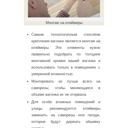
Монтаж на кляймеры
Самым технологичным способом
крепления вагонки является монтаж на
кляймеры. Эти элементы нужно
правильно подобрать по толщине
монтажной кромки вашей вагонки и
использовать только в помещениях с
умеренной влажностью.
Монтировать их лучше всего на
саморезы, чтобы меняющаяся в
объеме вагонка их не оторвала.
Для особо влажных помещений и
улицы рекомендуется кляймеры
заменить на саморезы или гвозди,
которые будут держать обшивку