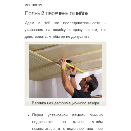
монтажом.
Полный перечень ошибок
Идем в той же последовательности –
указываем на ошибку и сразу пишем, как
действовать, чтобы ее не допустить.
Вагонка без деформационного зазора
Перед установкой ламель обычно
подрезается по длине, чтобы
поместиться в отведенное под нее