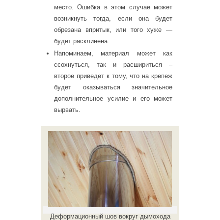
место. Ошибка в этом случае может
возникнуть тогда, если она будет
обрезана впритык, или того хуже —
будет расклинена.
Напоминаем, материал может как
ссохнуться, так и расшириться –
второе приведет к тому, что на крепеж
будет оказываться значительное
дополнительное усилие и его может
вырвать.
Деформационный шов вокруг дымохода