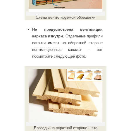
Схема вентилируемой обрешетки
Не предусмотрена вентиляция
каркаса изнутри.
Отдельные профили
вагонки имеют на оборотной стороне
вентиляционные каналы – вот
посмотрите следующее фото.
Борозды на обратной стороне – это